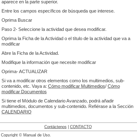
aparece en la parte superior.
Entre los campos específicos de búsqueda que interese.
Oprima Buscar
Paso 2- Seleccione la actividad que desea modificar.
Oprima la Ficha de la Actividad o el título de la actividad que va a
modificar
Abre la Ficha de la Actividad.
Modifique la información que necesite modificar
Oprima- ACTUALIZAR
Si va a modificar otros elementos como los multimedios, sub-
contenido, etc. Vaya a:
Cómo modificar Multimedios
/
Cómo
modificar Documentos
Si tiene el Módulo de Calendario Avanzado, podrá añadir
multimedios, documentos y sub-contenido. Refiérase a la Sección
CALENDARIO
Contáctenos
|
CONTACTO
Copyright © Manual de Uso.