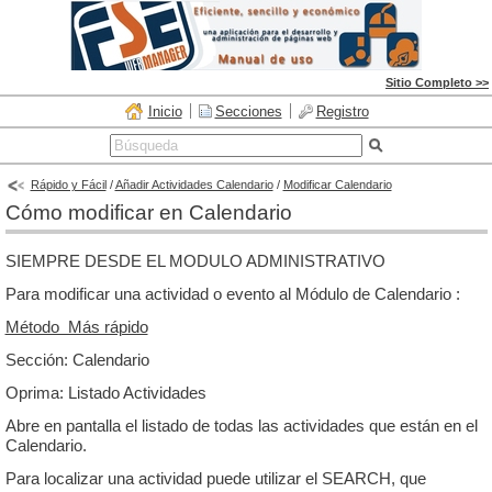
Sitio Completo >>
Inicio
Secciones
Registro
Rápido y Fácil
/
Añadir Actividades Calendario
/
Modificar Calendario
Cómo modificar en Calendario
SIEMPRE DESDE EL MODULO ADMINISTRATIVO
Para modificar una actividad o evento al Módulo de Calendario :
Método Más rápido
Sección: Calendario
Oprima: Listado Actividades
Abre en pantalla el listado de todas las actividades que están en el
Calendario.
Para localizar una actividad puede utilizar el SEARCH, que