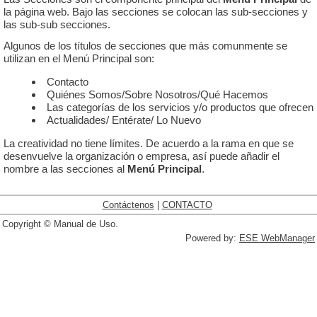
la página web. Bajo las secciones se colocan las sub-secciones y
las sub-sub secciones.
Algunos de los títulos de secciones que más comunmente se
utilizan en el Menú Principal son:
Contacto
Quiénes Somos/Sobre Nosotros/Qué Hacemos
Las categorías de los servicios y/o productos que ofrecen
Actualidades/ Entérate/ Lo Nuevo
La creatividad no tiene límites. De acuerdo a la rama en que se
desenvuelve la organización o empresa, así puede añadir el
nombre a las secciones al
Menú Principal
.
Contáctenos
|
CONTACTO
Copyright © Manual de Uso.
Powered by:
ESE WebManager