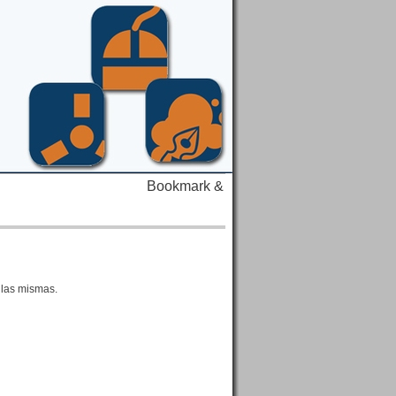
 las mismas.