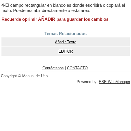
4
-El campo rectangular en blanco es donde escribirá o copiará el
texto. Puede escribir directamente a esta área.
Recuerde oprimir AÑADIR para guardar los cambios
.
Temas Relacionados
Añadir Texto
EDITOR
Contáctenos
|
CONTACTO
Copyright © Manual de Uso.
Powered by:
ESE WebManager