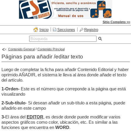
Sitio Completo >>
Inicio
Secciones
Registro
Contenido General
/
Contenido Principal
Páginas para añadir /editar texto
Luego de completar la ficha para añadir Contenido Editorial y haber
oprimido AÑADIR, el sistema le lleva al área donde añade el texto
del artículo.
1-
Orden-
Este es el número que correponde a la página que está
visualizando
2-Sub-título
- Si desean añadir un sub-título a esta página, puede
añadirlo en este campo
3-
El área del
EDITOR
, es desde donde puede modificar varios
aspectos gráficos como color, ubicación, etc. Es similar a las
funciones que encuentra en
WORD
.